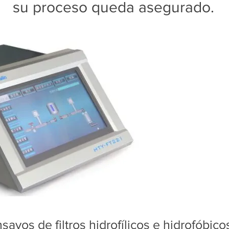
su proceso queda asegurado.
sayos de filtros hidrofílicos e hidrofóbico