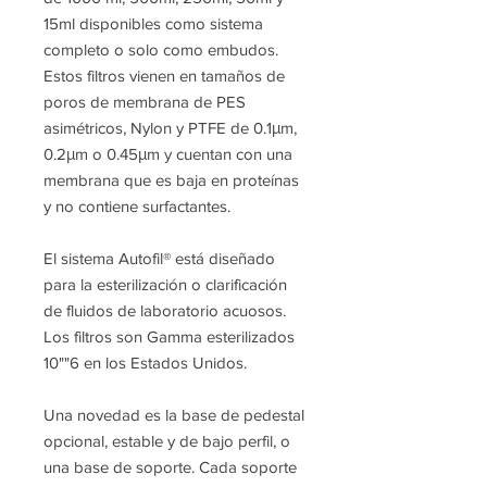
15ml disponibles como sistema
completo o solo como embudos.
Estos filtros vienen en tamaños de
poros de membrana de PES
asimétricos, Nylon y PTFE de 0.1μm,
0.2μm o 0.45μm y cuentan con una
membrana que es baja en proteínas
y no contiene surfactantes.
El sistema Autofil® está diseñado
para la esterilización o clarificación
de fluidos de laboratorio acuosos.
Los filtros son Gamma esterilizados
10""6 en los Estados Unidos.
Una novedad es la base de pedestal
opcional, estable y de bajo perfil, o
una base de soporte. Cada soporte