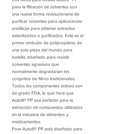
para la filtración de solventes son
una nueva forma revolucionaria de
purificar solventes para aplicaciones
analíticas para obtener extractos
esterilizados o purificados. Este es el
primer embudo de polipropileno de
una sola pieza del mundo para
botella, diseñado para resistir
solventes agresivos que
normalmente degradarían los
conjuntos de filtros tradicionales.
Todos los componentes activos son
de grado FDA, lo que hace que
Autofil® PP sea perfecto para la
extracción de compuestos utilizados
en la industria de alimentos y
medicamentos.
Foxx Autofil® PP está diseñado para